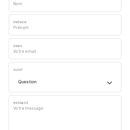
PRÉNOM
EMAIL
SUJET
Question
MESSAGE